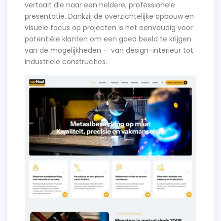
vertaalt die naar een heldere, professionele
presentatie. Dankzij de overzichtelijke opbouw en
visuele focus op projecten is het eenvoudig voor
potentiële klanten om een goed beeld te krijgen
van de mogelijkheden — van design-interieur tot
industriële constructies.