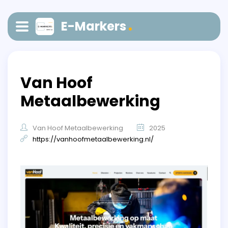
E-Markers
Van Hoof
Metaalbewerking
Van Hoof Metaalbewerking
2025
https://vanhoofmetaalbewerking.nl/