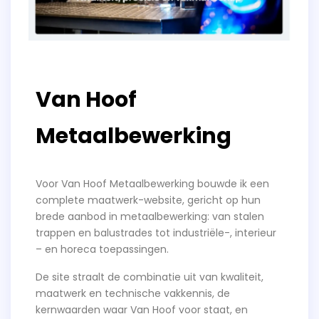
Van Hoof
Metaalbewerking
Voor Van Hoof Metaalbewerking bouwde ik een
complete maatwerk-website, gericht op hun
brede aanbod in metaalbewerking: van stalen
trappen en balustrades tot industriële-, interieur
– en horeca toepassingen.
De site straalt de combinatie uit van kwaliteit,
maatwerk en technische vakkennis, de
kernwaarden waar Van Hoof voor staat, en