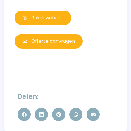
Bekijk website
Offerte aanvragen
Delen: