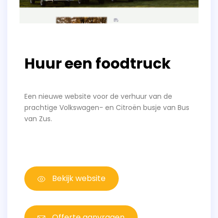
Huur een foodtruck
Een nieuwe website voor de verhuur van de
prachtige Volkswagen- en Citroën busje van Bus
van Zus.
Bekijk website
Offerte aanvragen